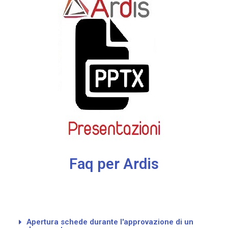
Faq per Ardis
Apertura schede durante l'approvazione di un