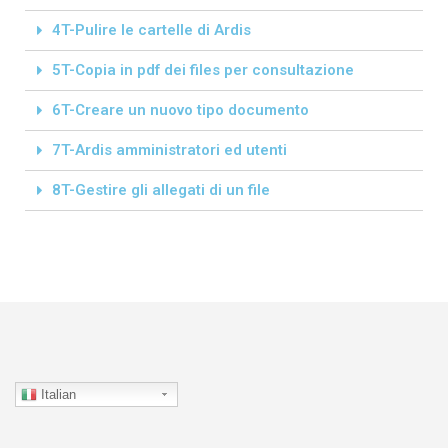
4T-Pulire le cartelle di Ardis
5T-Copia in pdf dei files per consultazione
6T-Creare un nuovo tipo documento
7T-Ardis amministratori ed utenti
8T-Gestire gli allegati di un file
Italian